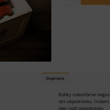
Doprava
Balíky odesíláme nejpo
dni objednávky. Ovšem 
den vaší objednávky.