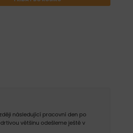
zději následující pracovní den po
drtivou většinu odešleme ještě v